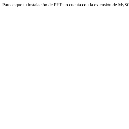
Parece que tu instalación de PHP no cuenta con la extensión de MyS